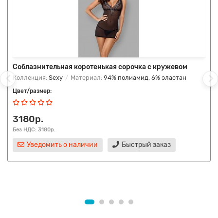
Соблазнительная коротенькая сорочка с кружевом
Коллекция:
Sexy
Материал:
94% полиамид, 6% эластан
Цвет/размер:
3180р.
Без НДС: 3180р.
Уведомить о наличии
Быстрый заказ