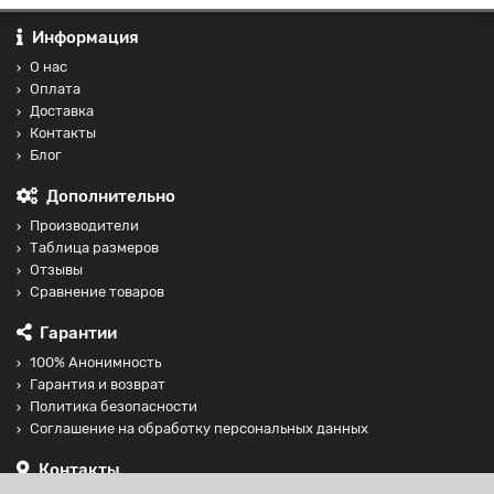
Информация
О нас
Оплата
Доставка
Контакты
Блог
Дополнительно
Производители
Таблица размеров
Отзывы
Сравнение товаров
Гарантии
100% Анонимность
Гарантия и возврат
Политика безопасности
Соглашение на обработку персональных данных
Контакты