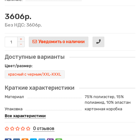
3606р.
Без НДС: 3606р.
Уведомить о наличии
Доступные варианты
Цвет/размер:
красный с черным/XXL-XXXL
Краткие характеристики
Материал
75% полиэстер, 15%
полиамид, 10% эластан
Упаковка
картонная коробка
Все характеристики
0 отзывов