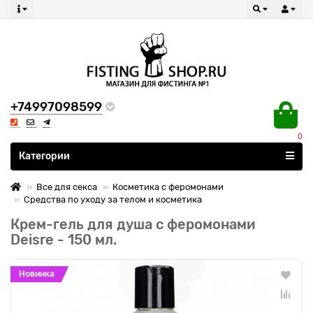
+74997098599
0
Все категории
Категории
Все для секса
Косметика с феромонами
Средства по уходу за телом и косметика
Крем-гель для душа с феромонами
Deisre - 150 мл.
Новинка