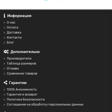
Информация
О нас
Оплата
Доставка
Контакты
Блог
Дополнительно
Производители
Таблица размеров
Отзывы
Сравнение товаров
Гарантии
100% Анонимность
Гарантия и возврат
Политика безопасности
Соглашение на обработку персональных данных