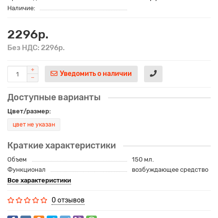
Наличие:
2296р.
Без НДС: 2296р.
Уведомить о наличии
Доступные варианты
Цвет/размер:
цвет не указан
Краткие характеристики
Объем
150 мл.
Функционал
возбуждающее средство
Все характеристики
0 отзывов