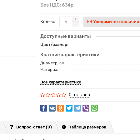
Без НДС: 634р.
Кол-во
Уведомить о наличии
Доступные варианты
Цвет/размер:
Краткие характеристики
Диаметр, см.
Материал
Все характеристики
0 отзывов
Вопрос-ответ
(0)
Таблица размеров