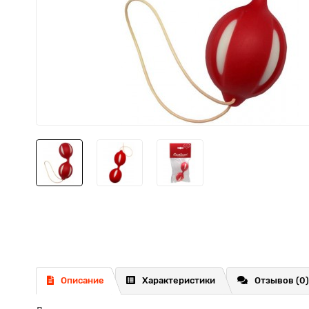
Описание
Характеристики
Отзывов (0)