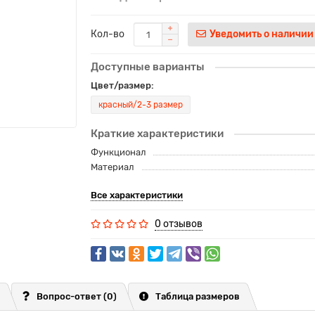
Кол-во
Уведомить о наличии
Доступные варианты
Цвет/размер:
красный/2-3 размер
Краткие характеристики
Функционал
Материал
Все характеристики
0 отзывов
Вопрос-ответ
(0)
Таблица размеров