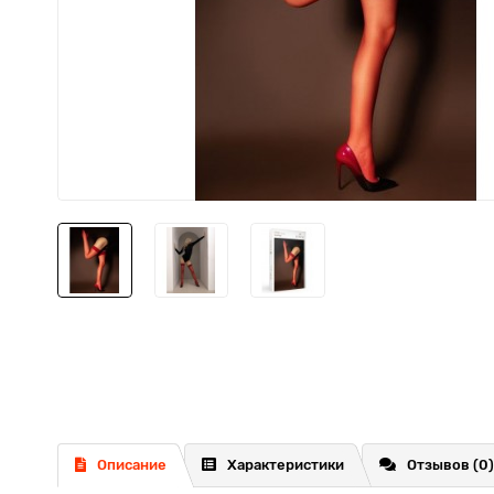
Описание
Характеристики
Отзывов (0)