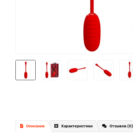
Описание
Характеристики
Отзывов (0)