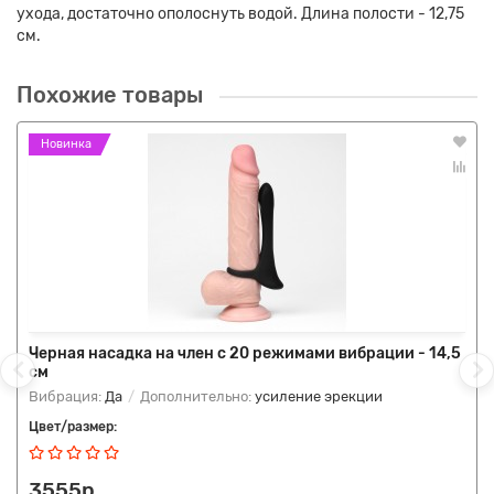
ухода, достаточно ополоснуть водой. Длина полости - 12,75
см.
Похожие товары
Новинка
Черная насадка на член с 20 режимами вибрации - 14,5
см
Вибрация:
Да
Дополнительно:
усиление эрекции
Цвет/размер:
3555р.