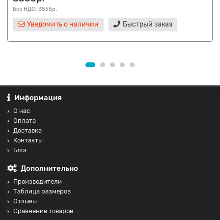
Без НДС: 3555р.
Уведомить о наличии
Быстрый заказ
Информация
О нас
Оплата
Доставка
Контакты
Блог
Дополнительно
Производители
Таблица размеров
Отзывы
Сравнение товаров