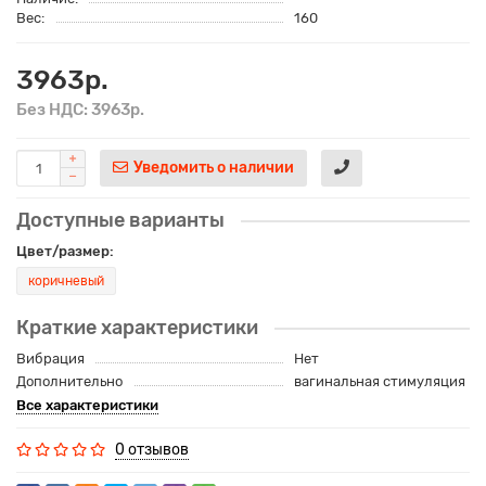
Вес:
160
3963р.
Без НДС: 3963р.
Уведомить о наличии
Доступные варианты
Цвет/размер:
коричневый
Краткие характеристики
Вибрация
Нет
Дополнительно
вагинальная стимуляция
Все характеристики
0 отзывов