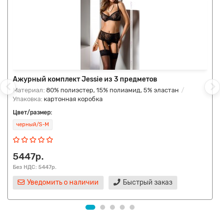
Ажурный комплект Jessie из 3 предметов
Материал:
80% полиэстер, 15% полиамид, 5% эластан
Упаковка:
картонная коробка
Цвет/размер:
черный/S-M
5447р.
Без НДС: 5447р.
Уведомить о наличии
Быстрый заказ