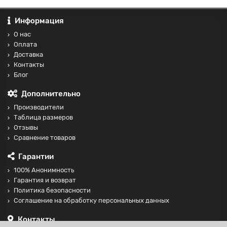
Информация
О нас
Оплата
Доставка
Контакты
Блог
Дополнительно
Производители
Таблица размеров
Отзывы
Сравнение товаров
Гарантии
100% Анонимность
Гарантия и возврат
Политика безопасности
Соглашение на обработку персональных данных
Контакты