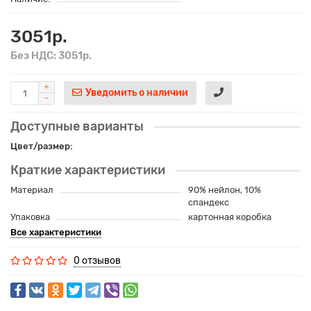
3051р.
Без НДС: 3051р.
Уведомить о наличии
Доступные варианты
Цвет/размер:
Краткие характеристики
Материал
90% нейлон, 10%
спандекс
Упаковка
картонная коробка
Все характеристики
0 отзывов