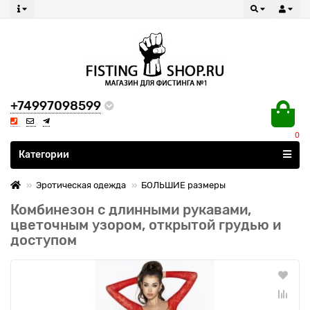
+74997098599
0
Все категории
Категории
Эротическая одежда
БОЛЬШИЕ размеры
Комбинезон с длинными рукавами,
цветочным узором, открытой грудью и
доступом