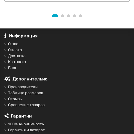
Информация
О нас
Оплата
Доставка
Контакты
Блог
Дополнительно
Производители
Таблица размеров
Отзывы
Сравнение товаров
Гарантии
100% Анонимность
Гарантия и возврат