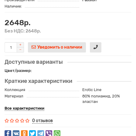
Наличие:
2648р.
Без НДС: 2648р.
Уведомить о наличии
Доступные варианты
Цвет/размер:
Краткие характеристики
Коллекция
Erotic Line
Материал
80% полиамид, 20%
эластан
Все характеристики
0 отзывов