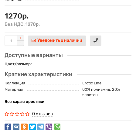
1270р.
Без НДС: 1270р.
Уведомить о наличии
Доступные варианты
Цвет/размер:
Краткие характеристики
Коллекция
Erotic Line
Материал
80% полиамид, 20%
эластан
Все характеристики
0 отзывов