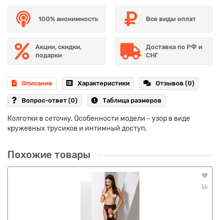
100% анонимность
Все виды оплат
Акции, скидки,
Доставка по РФ и
подарки
СНГ
Описание
Характеристики
Отзывов (0)
Вопрос-ответ
(0)
Таблица размеров
Колготки в сеточку. Особенности модели - узор в виде
кружевных трусиков и интимный доступ.
Похожие товары