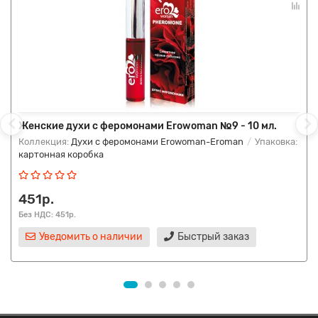
Женские духи с феромонами Erowoman №9 - 10 мл.
Коллекция:
Духи с феромонами Erowoman-Eroman
Упаковка:
картонная коробка
451р.
Без НДС: 451р.
Уведомить о наличии
Быстрый заказ