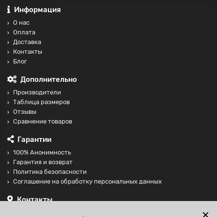
Информация
О нас
Оплата
Доставка
Контакты
Блог
Дополнительно
Производители
Таблица размеров
Отзывы
Сравнение товаров
Гарантии
100% Анонимность
Гарантия и возврат
Политика безопасности
Соглашение на обработку персональных данных
Контакты
+74997098599
✕