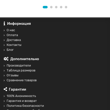
Информация
О нас
Оплата
Доставка
Контакты
Блог
Дополнительно
Производители
Таблица размеров
Отзывы
Сравнение товаров
Гарантии
100% Анонимность
Гарантия и возврат
Политика безопасности