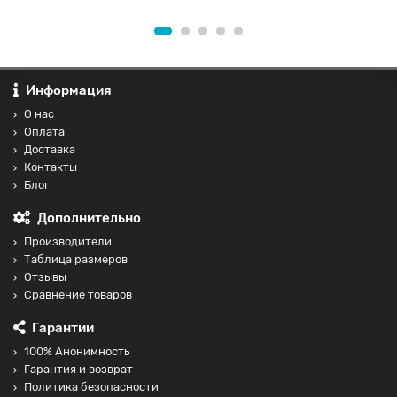
Информация
О нас
Оплата
Доставка
Контакты
Блог
Дополнительно
Производители
Таблица размеров
Отзывы
Сравнение товаров
Гарантии
100% Анонимность
Гарантия и возврат
Политика безопасности