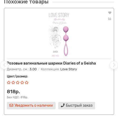
Похожие товары
Розовые вагинальные шарики Diaries of a Geisha
Диаметр, см.:
3.00
Коллекция:
Love Story
Цвет/размер:
818р.
Без НДС: 818р.
Уведомить о наличии
Быстрый заказ