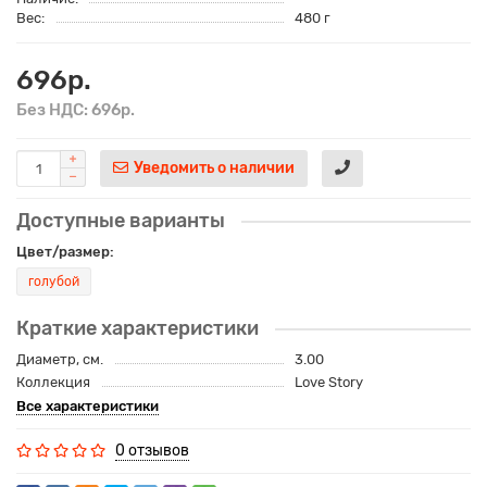
Вес:
480 г
696р.
Без НДС: 696р.
Уведомить о наличии
Доступные варианты
Цвет/размер:
голубой
Краткие характеристики
Диаметр, см.
3.00
Коллекция
Love Story
Все характеристики
0 отзывов