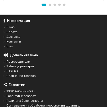
Информация
О нас
Оплата
Доставка
Контакты
Блог
Дополнительно
Производители
Таблица размеров
Отзывы
Сравнение товаров
Гарантии
100% Анонимность
Гарантия и возврат
Политика безопасности
Соглашение на обработку персональных данных