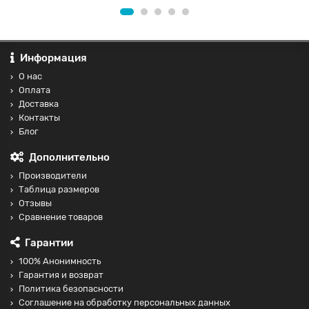
Информация
О нас
Оплата
Доставка
Контакты
Блог
Дополнительно
Производители
Таблица размеров
Отзывы
Сравнение товаров
Гарантии
100% Анонимность
Гарантия и возврат
Политика безопасности
Соглашение на обработку персональных данных