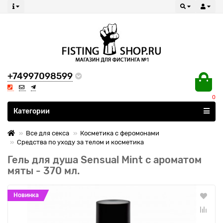
+74997098599
0
Все категории
Категории
Все для секса
Косметика с феромонами
Средства по уходу за телом и косметика
Гель для душа Sensual Mint с ароматом
мяты - 370 мл.
Новинка