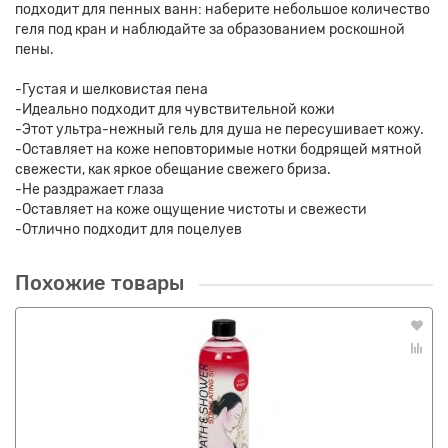
подходит для пенных ванн: наберите небольшое количество
геля под кран и наблюдайте за образованием роскошной
пены.
-Густая и шелковистая пена
-Идеально подходит для чувствительной кожи
-Этот ультра-нежный гель для душа не пересушивает кожу.
-Оставляет на коже неповторимые нотки бодрящей мятной
свежести, как яркое обещание свежего бриза.
-Не раздражает глаза
-Оставляет на коже ощущение чистоты и свежести
-Отлично подходит для поцелуев
Похожие товары