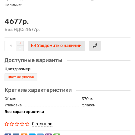
Наличие:
4677р.
Без НДС: 4677р.
Уведомить о наличии
Доступные варианты
Цвет/размер:
цвет не указан
Краткие характеристики
Объем
370 мл.
Упаковка
флакон
Все характеристики
0 отзывов