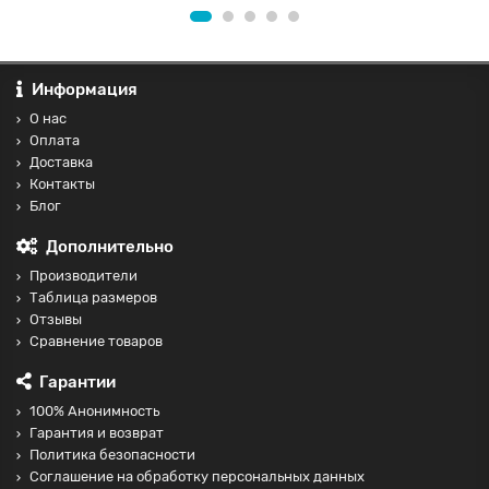
Информация
О нас
Оплата
Доставка
Контакты
Блог
Дополнительно
Производители
Таблица размеров
Отзывы
Сравнение товаров
Гарантии
100% Анонимность
Гарантия и возврат
Политика безопасности
Соглашение на обработку персональных данных