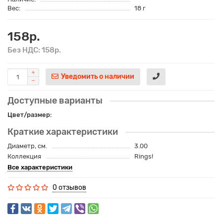
Вес:
18 г
158р.
Без НДС: 158р.
Уведомить о наличии
Доступные варианты
Цвет/размер:
Краткие характеристики
Диаметр, см.
3.00
Коллекция
Rings!
Все характеристики
0 отзывов