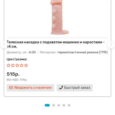
Телесная насадка с подхватом мошонки и наростами -
14 см.
Диаметр, см.:
4.00
Материал:
термопластичная резина (TPR)
Цвет/размер:
515р.
Без НДС: 515р.
Уведомить о наличии
Быстрый заказ