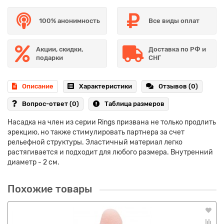
100% анонимность
Все виды оплат
Акции, скидки,
Доставка по РФ и
подарки
СНГ
Описание
Характеристики
Отзывов (0)
Вопрос-ответ
(0)
Таблица размеров
Насадка на член из серии Rings призвана не только продлить
эрекцию, но также стимулировать партнера за счет
рельефной структуры. Эластичный материал легко
растягивается и подходит для любого размера. Внутренний
диаметр - 2 см.
Похожие товары