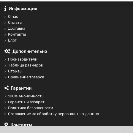
Информация
О нас
Оплата
Доставка
Контакты
Блог
Дополнительно
Производители
Таблица размеров
Отзывы
Сравнение товаров
Гарантии
100% Анонимность
Гарантия и возврат
Политика безопасности
Соглашение на обработку персональных данных
Контакты
+74997098599