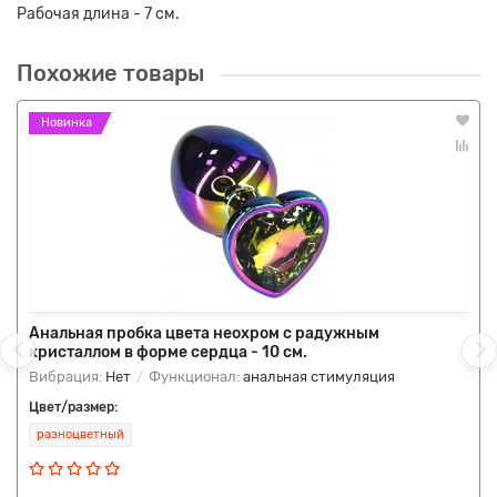
Рабочая длина - 7 см.
Похожие товары
Новинка
Анальная пробка цвета неохром с радужным
кристаллом в форме сердца - 10 см.
Вибрация:
Нет
Функционал:
анальная стимуляция
Цвет/размер:
разноцветный