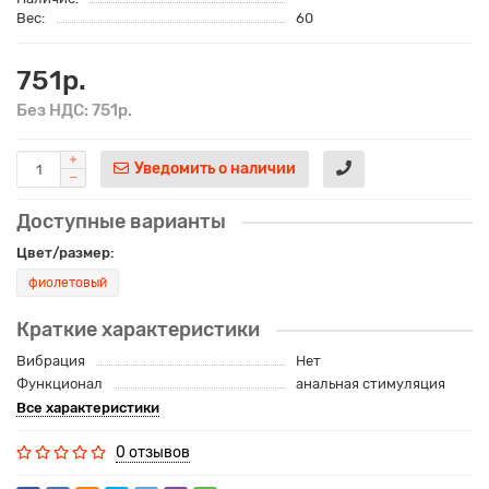
Вес:
60
751р.
Без НДС: 751р.
Уведомить о наличии
Доступные варианты
Цвет/размер:
фиолетовый
Краткие характеристики
Вибрация
Нет
Функционал
анальная стимуляция
Все характеристики
0 отзывов