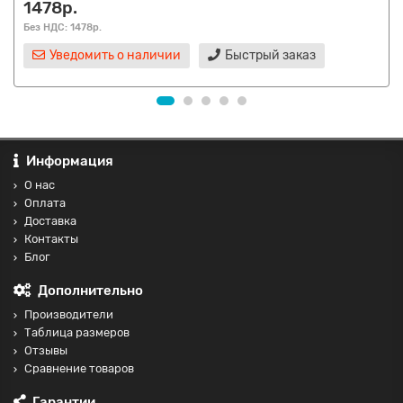
1478р.
Без НДС: 1478р.
Уведомить о наличии
Быстрый заказ
Информация
О нас
Оплата
Доставка
Контакты
Блог
Дополнительно
Производители
Таблица размеров
Отзывы
Сравнение товаров
Гарантии