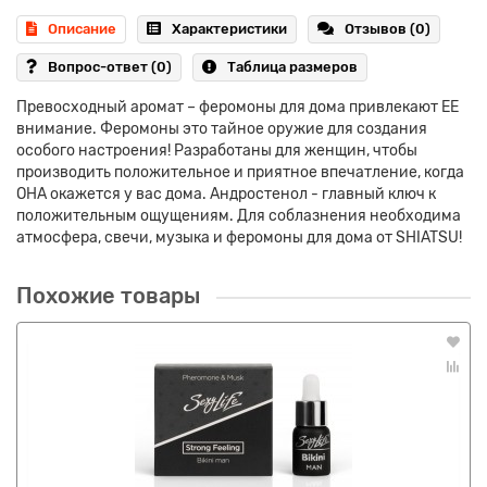
Описание
Характеристики
Отзывов (0)
Вопрос-ответ
(0)
Таблица размеров
Превосходный аромат – феромоны для дома привлекают ЕЕ
внимание. Феромоны это тайное оружие для создания
особого настроения! Разработаны для женщин, чтобы
производить положительное и приятное впечатление, когда
ОНА окажется у вас дома. Андростенол - главный ключ к
положительным ощущениям. Для соблазнения необходима
атмосфера, свечи, музыка и феромоны для дома от SHIATSU!
Похожие товары