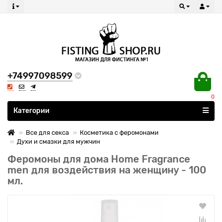
+74997098599
0
Все категории
Категории
Все для секса
Косметика с феромонами
Духи и смазки для мужчин
Феромоны для дома Home Fragrance
men для воздействия на женщину - 100
мл.