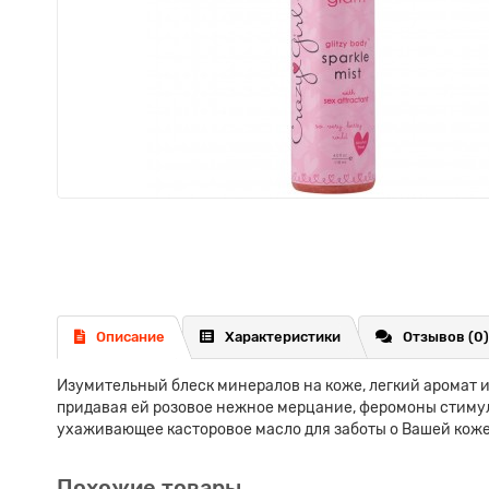
Описание
Характеристики
Отзывов (0)
Изумительный блеск минералов на коже, легкий аромат 
придавая ей розовое нежное мерцание, феромоны стиму
ухаживающее касторовое масло для заботы о Вашей коже. 
Похожие товары