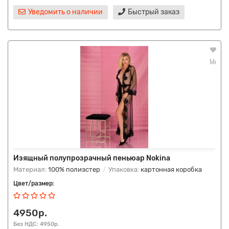
Уведомить о наличии
Быстрый заказ
Изящный полупрозрачный пеньюар Nokina
Материал:
100% полиэстер
Упаковка:
картонная коробка
Цвет/размер:
4950р.
Без НДС: 4950р.