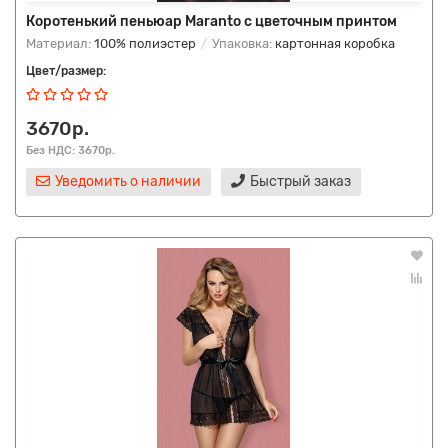
Коротенький пеньюар Maranto с цветочным принтом
Материал:
100% полиэстер
Упаковка:
картонная коробка
Цвет/размер:
3670р.
Без НДС: 3670р.
Уведомить о наличии
Быстрый заказ