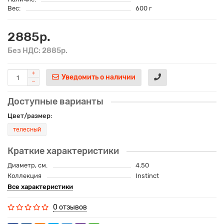
Вес:
600 г
2885р.
Без НДС: 2885р.
Уведомить о наличии
Доступные варианты
Цвет/размер:
телесный
Краткие характеристики
Диаметр, см.
4.50
Коллекция
Instinct
Все характеристики
0 отзывов