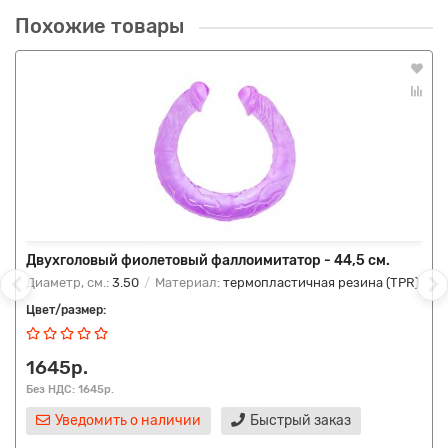
Похожие товары
Двухголовый фиолетовый фаллоимитатор - 44,5 см.
Диаметр, см.:
3.50
Материал:
термопластичная резина (TPR)
Цвет/размер:
1645р.
Без НДС: 1645р.
Уведомить о наличии
Быстрый заказ