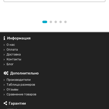
Информация
О нас
Оплата
Доставка
Контакты
Блог
Дополнительно
Производители
Таблица размеров
Отзывы
Сравнение товаров
Гарантии