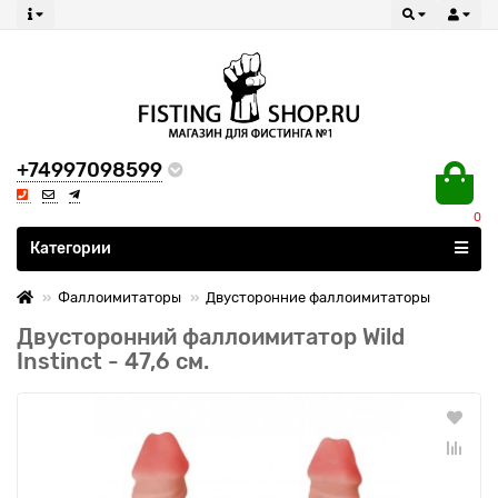
+74997098599
0
Все категории
Категории
Фаллоимитаторы
Двусторонние фаллоимитаторы
Двусторонний фаллоимитатор Wild
Instinct - 47,6 см.