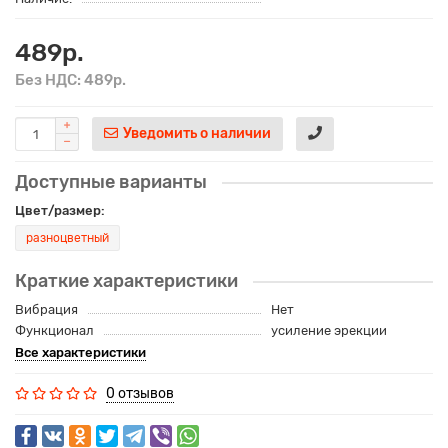
489р.
Без НДС: 489р.
Уведомить о наличии
Доступные варианты
Цвет/размер:
разноцветный
Краткие характеристики
Вибрация
Нет
Функционал
усиление эрекции
Все характеристики
0 отзывов