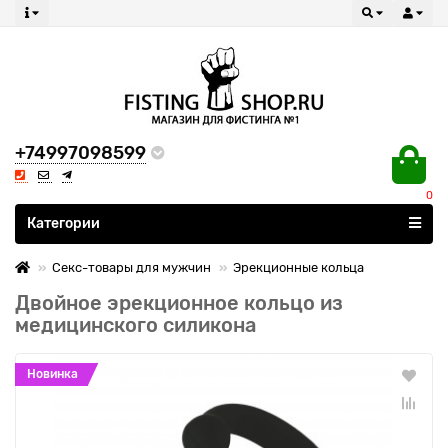
+74997098599
0
Все категории
Категории
Секс-товары для мужчин
Эрекционные кольца
Двойное эрекционное кольцо из
медицинского силикона
Новинка