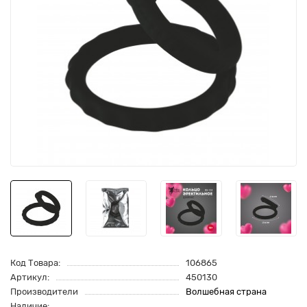
Код Товара:
106865
Артикул:
450130
Производители
Волшебная страна
Наличие: