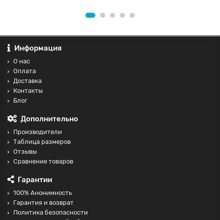
Информация
О нас
Оплата
Доставка
Контакты
Блог
Дополнительно
Производители
Таблица размеров
Отзывы
Сравнение товаров
Гарантии
100% Анонимность
Гарантия и возврат
Политика безопасности