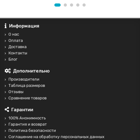
Информация
О нас
Оплата
Доставка
Контакты
Блог
Дополнительно
Производители
Таблица размеров
Отзывы
Сравнение товаров
Гарантии
100% Анонимность
Гарантия и возврат
Политика безопасности
Соглашение на обработку персональных данных