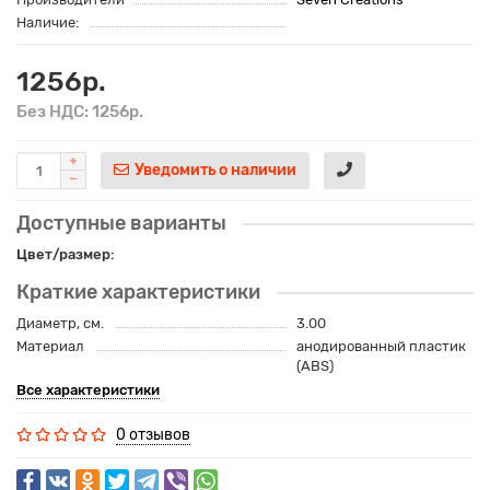
Наличие:
1256р.
Без НДС: 1256р.
Уведомить о наличии
Доступные варианты
Цвет/размер:
Краткие характеристики
Диаметр, см.
3.00
Материал
анодированный пластик
(ABS)
Все характеристики
0 отзывов