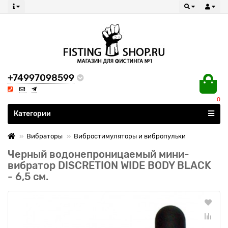
+74997098599
0
Все категории
Категории
Вибраторы
Вибростимуляторы и вибропульки
Черный водонепроницаемый мини-
вибратор DISCRETION WIDE BODY BLACK
- 6,5 см.