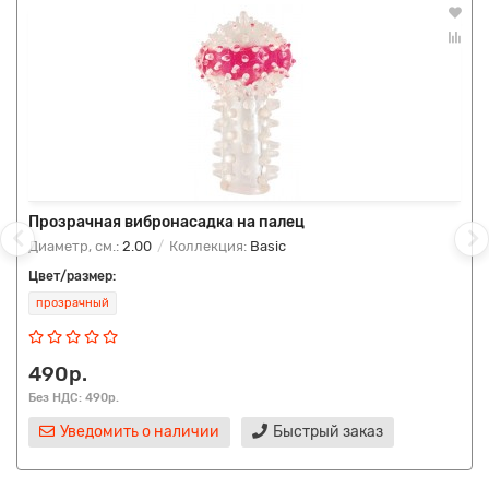
Прозрачная вибронасадка на палец
Диаметр, см.:
2.00
Коллекция:
Basic
Цвет/размер:
прозрачный
490р.
Без НДС: 490р.
Уведомить о наличии
Быстрый заказ