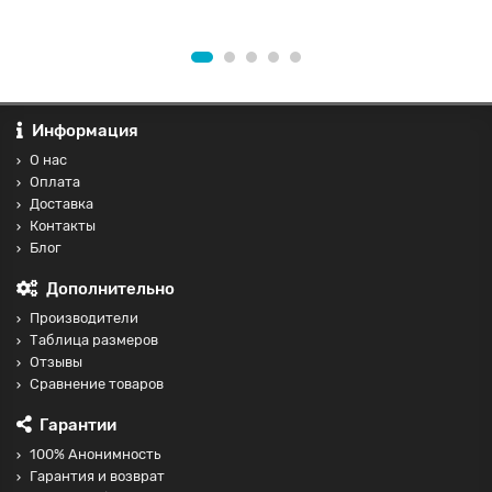
Информация
О нас
Оплата
Доставка
Контакты
Блог
Дополнительно
Производители
Таблица размеров
Отзывы
Сравнение товаров
Гарантии
100% Анонимность
Гарантия и возврат