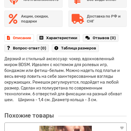
Акции, скидки,
Доставка по РФ и
подарки
СНГ
Описание
Характеристики
Отзывов (0)
Вопрос-ответ
(0)
Таблица размеров
Дерзкий и стильный аксессуар: чокер, вдохновленный
миром BDSM. Идеален с костюмом для ролевых игр,
бондажом или фетиш-бельем. Можно надеть под платье и
весь вечер ловить на себе заинтересованные взгляды
окружающих. Ремешок регулируется, подойдет на любой
размер. Сделан из полиуретана по современным
технологиям. 6 отверстий для фиксации на разный обхват
шеи. Ширина - 1,4 см. Диаметр кольца - 3 см.
Похожие товары