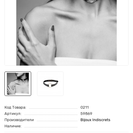
Код Товара:
0211
Артикул:
59869
Производители
Bijoux Indiscrets
Наличие: