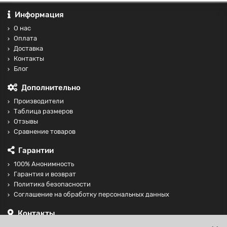
Информация
О нас
Оплата
Доставка
Контакты
Блог
Дополнительно
Производители
Таблица размеров
Отзывы
Сравнение товаров
Гарантии
100% Анонимность
Гарантия и возврат
Политика безопасности
Соглашение на обработку персональных данных
Контакты
+74997098599