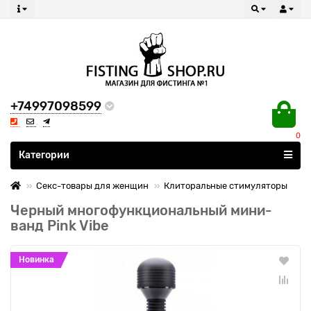
+74997098599
0
Все категории
Категории
Секс-товары для женщин
Клиторальные стимуляторы
Черный многофункциональный мини-
ванд Pink Vibe
Новинка