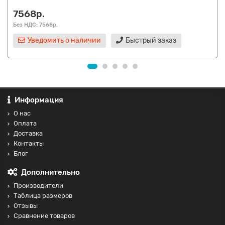
7568р.
Без НДС: 7568р.
Уведомить о наличии
Быстрый заказ
Информация
О нас
Оплата
Доставка
Контакты
Блог
Дополнительно
Производители
Таблица размеров
Отзывы
Сравнение товаров