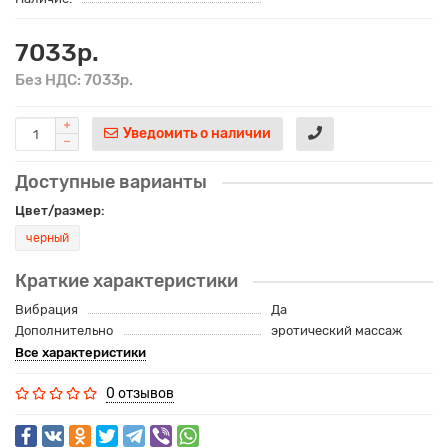
7033р.
Без НДС: 7033р.
Уведомить о наличии
Доступные варианты
Цвет/размер:
черный
Краткие характеристики
Вибрация
Да
Дополнительно
эротический массаж
Все характеристики
0 отзывов