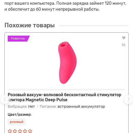
порт вашего компьютера. Полная зарядка займет 120 минут,
и обеспечит до 60 минут непрерывной работы.
Похожие товары
Новинка
Розовый вакуум-волновой бесконтактный стимулятор
клитора Magnetic Deep Pulse
Вибрация:
Нет
Питание:
встроенный аккумулятор
Цвет/размер:
розовый