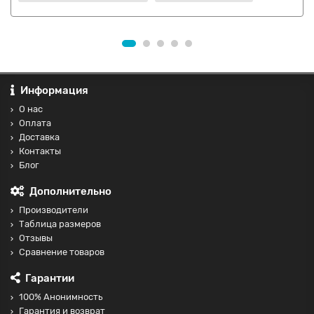
Информация
О нас
Оплата
Доставка
Контакты
Блог
Дополнительно
Производители
Таблица размеров
Отзывы
Сравнение товаров
Гарантии
100% Анонимность
Гарантия и возврат