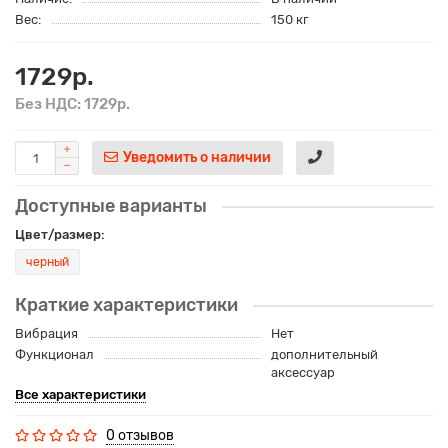
Вес:
150 кг
1729р.
Без НДС: 1729р.
Уведомить о наличии
Доступные варианты
Цвет/размер:
черный
Краткие характеристики
Вибрация
Нет
Функционал
дополнительный
аксессуар
Все характеристики
0 отзывов