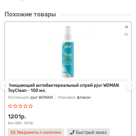
Похожие товары
Очищающий антибактериальный спрей pjur WOMAN
ToyClean - 100 мл.
Коллекция:
pjur WOMAN
Упаковка:
флакон
1201р.
Без НДС: 1201р.
Уведомить о наличии
Быстрый заказ