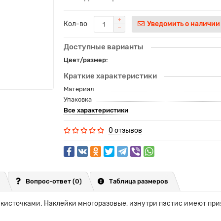
Кол-во
Уведомить о наличии
Доступные варианты
Цвет/размер:
Краткие характеристики
Материал
Упаковка
Все характеристики
0 отзывов
Вопрос-ответ
(0)
Таблица размеров
 кисточками. Наклейки многоразовые, изнутри пэстис имеют при