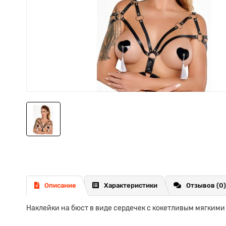
Описание
Характеристики
Отзывов (0)
Наклейки на бюст в виде сердечек с кокетливым мягкими