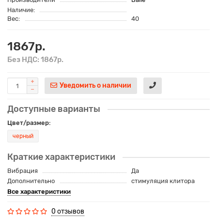
Наличие:
Вес:
40
1867р.
Без НДС: 1867р.
Уведомить о наличии
Доступные варианты
Цвет/размер:
черный
Краткие характеристики
Вибрация
Да
Дополнительно
стимуляция клитора
Все характеристики
0 отзывов