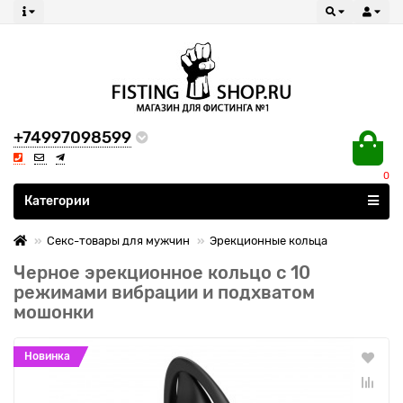
+74997098599
0
Все категории
Категории
Секс-товары для мужчин
Эрекционные кольца
Черное эрекционное кольцо с 10
режимами вибрации и подхватом
мошонки
Новинка