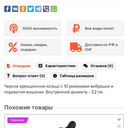
100% анонимность
Все виды оплат
Акции, скидки,
Доставка по РФ и
подарки
СНГ
Описание
Характеристики
Отзывов (0)
Вопрос-ответ
(0)
Таблица размеров
Черное эрекционное кольцо с 10 режимами вибрации и
подхватом мошонки. Внутренний диаметр - 3,2 см.
Похожие товары
Новинка