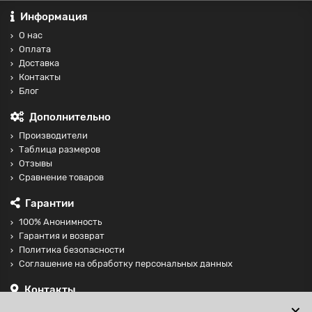
Информация
О нас
Оплата
Доставка
Контакты
Блог
Дополнительно
Производители
Таблица размеров
Отзывы
Сравнение товаров
Гарантии
100% Анонимность
Гарантия и возврат
Политика безопасности
Соглашение на обработку персональных данных
Контакты
+74997098599