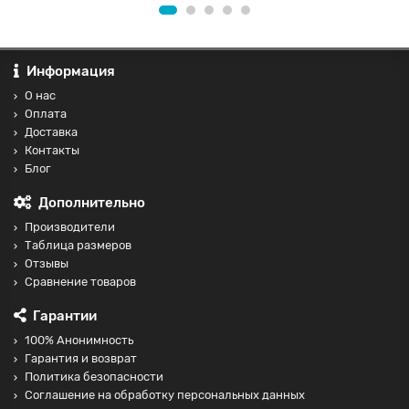
Информация
О нас
Оплата
Доставка
Контакты
Блог
Дополнительно
Производители
Таблица размеров
Отзывы
Сравнение товаров
Гарантии
100% Анонимность
Гарантия и возврат
Политика безопасности
Соглашение на обработку персональных данных