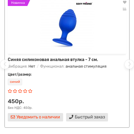
Новинка
Синяя силиконовая анальная втулка - 7 см.
Вибрация:
Нет
Функционал:
анальная стимуляция
Цвет/размер:
синий
450р.
Без НДС: 450р.
Уведомить о наличии
Быстрый заказ