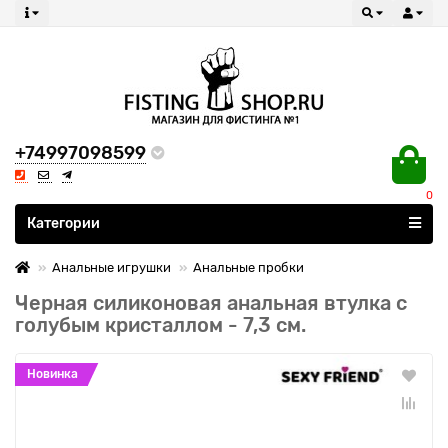
+74997098599
0
Все категории
Категории
Анальные игрушки
Анальные пробки
Черная силиконовая анальная втулка с
голубым кристаллом - 7,3 см.
Новинка