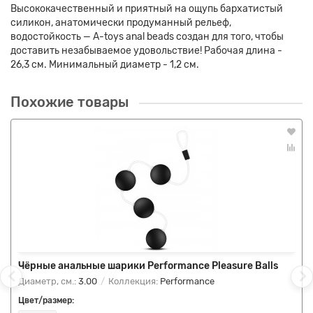
Высококачественный и приятный на ощупь бархатистый
силикон, анатомически продуманный рельеф,
водостойкость — A-toys anal beads создан для того, чтобы
доставить незабываемое удовольствие! Рабочая длина -
26,3 см. Минимальный диаметр - 1,2 см.
Похожие товары
Чёрные анальные шарики Performance Pleasure Balls
Диаметр, см.:
3.00
Коллекция:
Performance
Цвет/размер: