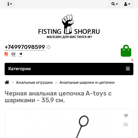
+74997098599
0
Все категории
Категории
Анальные игрушки
Анальные шарики и цепочки
Черная анальная цепочка A-toys с
шариками - 35,9 см.