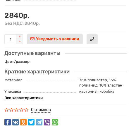
2840р.
Без НДС: 2840р.
Уведомить о наличии
Доступные варианты
Цвет/размер:
Краткие характеристики
Материал
75% полиэстер, 15%
полиамид, 10% эластан
Упаковка
картонная коробка
Все характеристики
0 отзывов