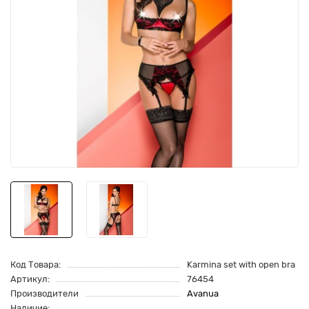
Код Товара:
Karmina set with open bra
Артикул:
76454
Производители
Avanua
Наличие: