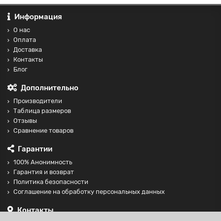
Информация
О нас
Оплата
Доставка
Контакты
Блог
Дополнительно
Производители
Таблица размеров
Отзывы
Сравнение товаров
Гарантии
100% Анонимность
Гарантия и возврат
Политика безопасности
Соглашение на обработку персональных данных
Контакты