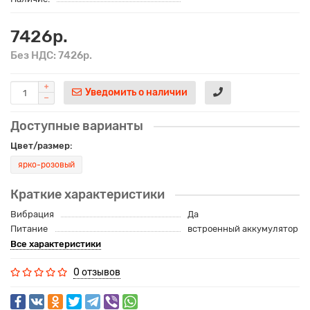
7426р.
Без НДС: 7426р.
Уведомить о наличии
Доступные варианты
Цвет/размер:
ярко-розовый
Краткие характеристики
Вибрация
Да
Питание
встроенный аккумулятор
Все характеристики
0 отзывов