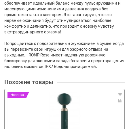
обеспечивает идеальный баланс между пульсирующими и
массирующими изменениями давления воздуха без
прямого контакта с клитором. Это гарантирует, что его
нервные окончания будут стимулироваться наиболее
комфортно и деликатно, что приводит к новому чувству
экстраординарного оргазма!
Попрощайтесь с подозрительным жужжанием в сумке, когда
вы перевозите свои игрушки для озорного отдыха на
выходных... ROMP Rose имеет надежную дорожную
блокировку для экономии заряда батареи и предотвращения
неловких моментов.IPX7 Водонепроницаемый.
Похожие товары
Новинка