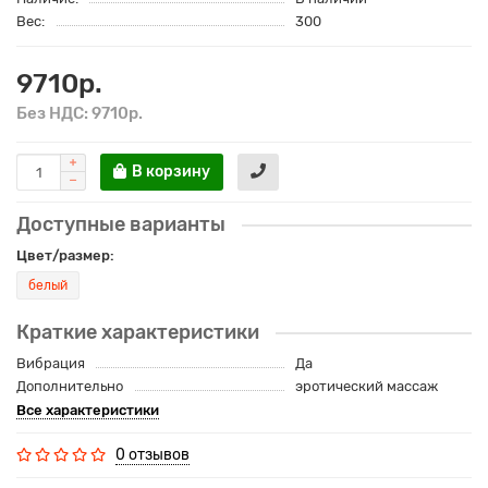
Вес:
300
9710р.
Без НДС: 9710р.
В корзину
Доступные варианты
Цвет/размер:
белый
Краткие характеристики
Вибрация
Да
Дополнительно
эротический массаж
Все характеристики
0 отзывов