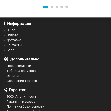
Информация
О нас
Оплата
Доставка
Контакты
Блог
Дополнительно
Производители
Таблица размеров
Отзывы
Сравнение товаров
Гарантии
100% Анонимность
Гарантия и возврат
Политика безопасности