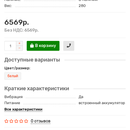
Вес:
280
6569р.
Без НДС: 6569р.
В корзину
Доступные варианты
Цвет/размер:
белый
Краткие характеристики
Вибрация
Да
Питание
встроенный аккумулятор
Все характеристики
0 отзывов