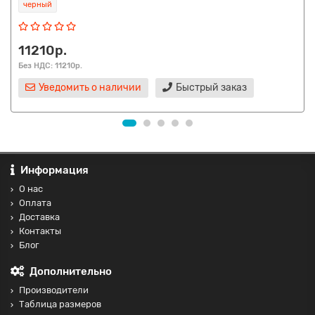
черный
11210р.
Без НДС: 11210р.
Уведомить о наличии
Быстрый заказ
Информация
О нас
Оплата
Доставка
Контакты
Блог
Дополнительно
Производители
Таблица размеров