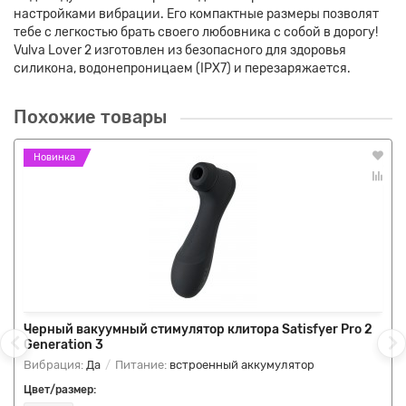
настройками вибрации. Его компактные размеры позволят
тебе с легкостью брать своего любовника с собой в дорогу!
Vulva Lover 2 изготовлен из безопасного для здоровья
силикона, водонепроницаем (IPX7) и перезаряжается.
Похожие товары
Новинка
Черный вакуумный стимулятор клитора Satisfyer Pro 2
Generation 3
Вибрация:
Да
Питание:
встроенный аккумулятор
Цвет/размер: