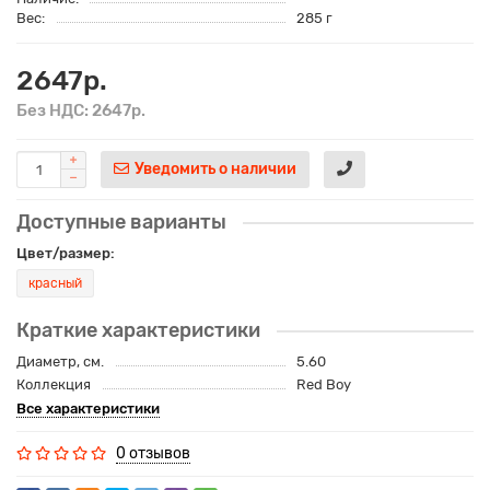
Вес:
285 г
2647р.
Без НДС: 2647р.
Уведомить о наличии
Доступные варианты
Цвет/размер:
красный
Краткие характеристики
Диаметр, см.
5.60
Коллекция
Red Boy
Все характеристики
0 отзывов