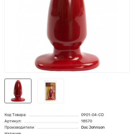
Код Товара:
0901-04-CD
Артикул:
18570
Производители
Doc Johnson
Наличие: