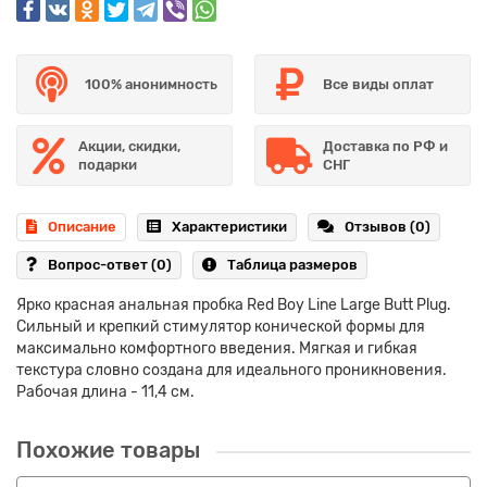
100% анонимность
Все виды оплат
Акции, скидки,
Доставка по РФ и
подарки
СНГ
Описание
Характеристики
Отзывов (0)
Вопрос-ответ
(0)
Таблица размеров
Ярко красная анальная пробка Red Boy Line Large Butt Plug.
Сильный и крепкий стимулятор конической формы для
максимально комфортного введения. Мягкая и гибкая
текстура словно создана для идеального проникновения.
Рабочая длина - 11,4 см.
Похожие товары