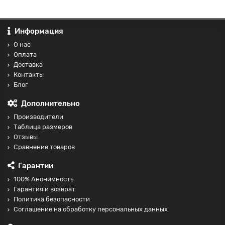
Информация
О нас
Оплата
Доставка
Контакты
Блог
Дополнительно
Производители
Таблица размеров
Отзывы
Сравнение товаров
Гарантии
100% Анонимность
Гарантия и возврат
Политика безопасности
Соглашение на обработку персональных данных