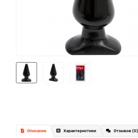
Описание
Характеристики
Отзывов (0)