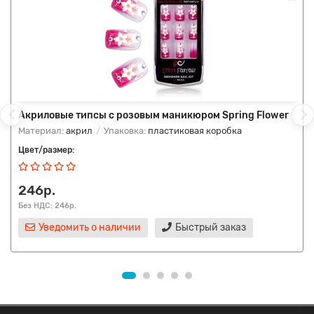
Акриловые типсы с розовым маникюром Spring Flower
Материал:
акрил
Упаковка:
пластиковая коробка
Цвет/размер:
246р.
Без НДС: 246р.
Уведомить о наличии
Быстрый заказ