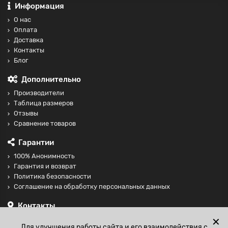
Информация
О нас
Оплата
Доставка
Контакты
Блог
Дополнительно
Производители
Таблица размеров
Отзывы
Сравнение товаров
Гарантии
100% Анонимность
Гарантия и возврат
Политика безопасности
Соглашение на обработку персональных данных
Контакты
+74997098599
✕
Для улучшения работы сайта и его взаимодействия с