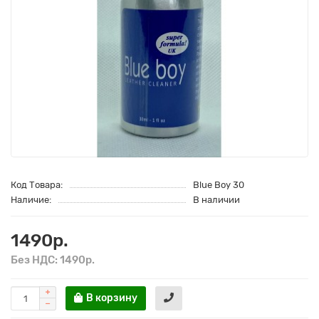
Код Товара:
Blue Boy 30
Наличие:
В наличии
1490р.
Без НДС: 1490р.
В корзину