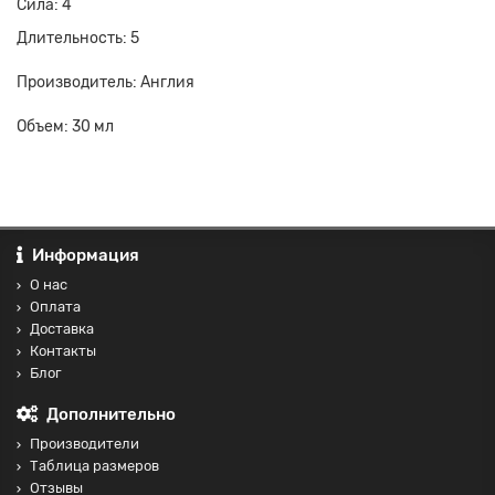
Сила: 4
Длительность: 5
Производитель: Англия
Объем: 30 мл
Информация
О нас
Оплата
Доставка
Контакты
Блог
Дополнительно
Производители
Таблица размеров
Отзывы