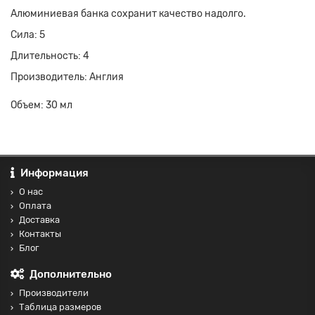
Алюминиевая банка сохранит качество надолго.
Сила: 5
Длительность: 4
Производитель: Англия
Объем: 30 мл
Информация
О нас
Оплата
Доставка
Контакты
Блог
Дополнительно
Производители
Таблица размеров