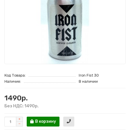
Код Товара:
Iron Fist 30
Наличие:
В наличии
1490р.
Без НДС: 1490р.
В корзину