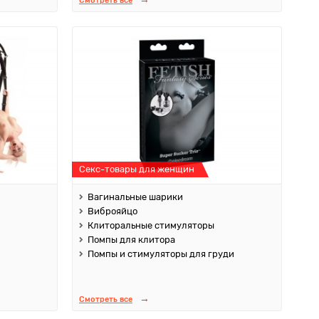
Смотреть все
Секс-товары для женщин
Вагинальные шарики
Виброяйцо
Клиторальные стимуляторы
Помпы для клитора
Помпы и стимуляторы для груди
Смотреть все