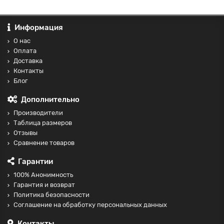
Информация
О нас
Оплата
Доставка
Контакты
Блог
Дополнительно
Производители
Таблица размеров
Отзывы
Сравнение товаров
Гарантии
100% Анонимность
Гарантия и возврат
Политика безопасности
Соглашение на обработку персональных данных
Контакты