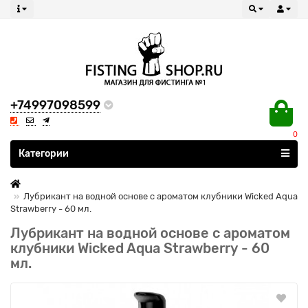
+74997098599
0
Все категории
Категории
Лубрикант на водной основе с ароматом клубники Wicked Aqua
Strawberry - 60 мл.
Лубрикант на водной основе с ароматом
клубники Wicked Aqua Strawberry - 60
мл.