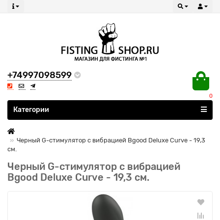
+74997098599
0
Все категории
Категории
Черный G-стимулятор с вибрацией Bgood Deluxe Curve - 19,3
см.
Черный G-стимулятор с вибрацией
Bgood Deluxe Curve - 19,3 см.