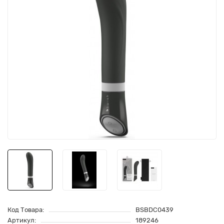
Код Товара:
BSBDC0439
Артикул:
189246