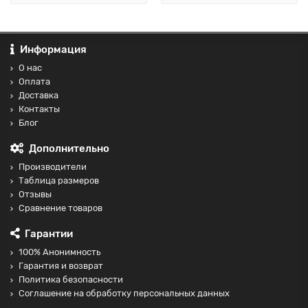
Информация
О нас
Оплата
Доставка
Контакты
Блог
Дополнительно
Производители
Таблица размеров
Отзывы
Сравнение товаров
Гарантии
100% Анонимность
Гарантия и возврат
Политика безопасности
Соглашение на обработку персональных данных