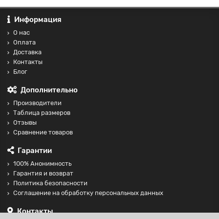
Информация
О нас
Оплата
Доставка
Контакты
Блог
Дополнительно
Производители
Таблица размеров
Отзывы
Сравнение товаров
Гарантии
100% Анонимность
Гарантия и возврат
Политика безопасности
Соглашение на обработку персональных данных
Контакты