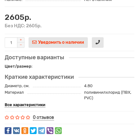
2605р.
Без НДС: 2605р.
Уведомить о наличии
Доступные варианты
Цвет/размер:
Краткие характеристики
Диаметр, см.
4.80
Материал
поливинилхлорид (ПВХ,
PVC)
Все характеристики
0 отзывов