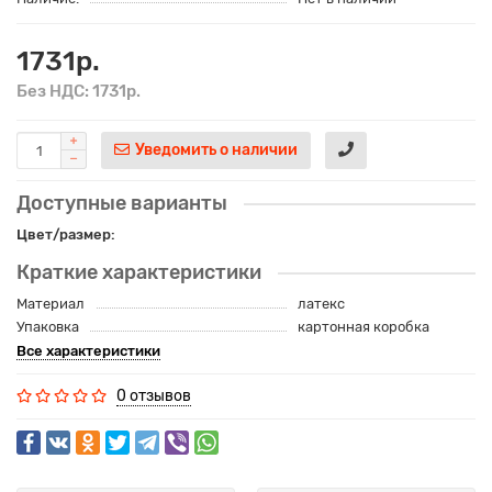
1731р.
Без НДС: 1731р.
Уведомить о наличии
Доступные варианты
Цвет/размер:
Краткие характеристики
Материал
латекс
Упаковка
картонная коробка
Все характеристики
0 отзывов