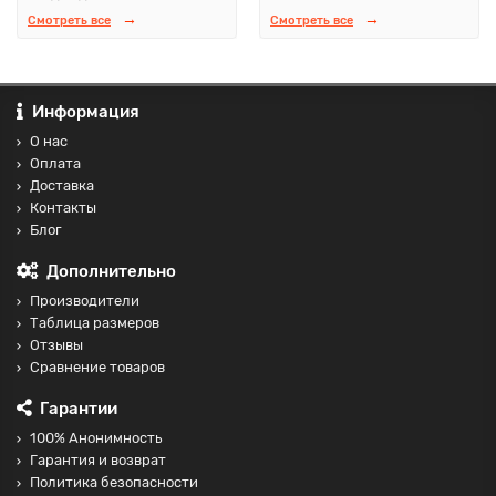
Смотреть все
Смотреть все
Информация
О нас
Оплата
Доставка
Контакты
Блог
Дополнительно
Производители
Таблица размеров
Отзывы
Сравнение товаров
Гарантии
100% Анонимность
Гарантия и возврат
Политика безопасности