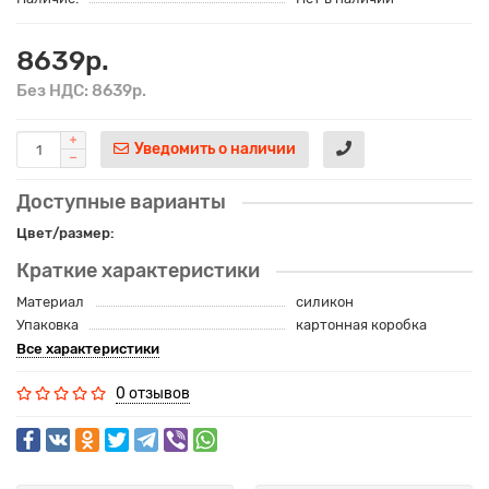
8639р.
Без НДС: 8639р.
Уведомить о наличии
Доступные варианты
Цвет/размер:
Краткие характеристики
Материал
силикон
Упаковка
картонная коробка
Все характеристики
0 отзывов