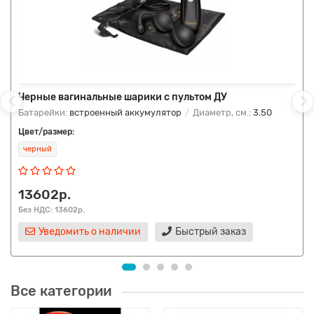
Черные вагинальные шарики с пультом ДУ
Батарейки:
встроенный аккумулятор
Диаметр, см.:
3.50
Цвет/размер:
черный
13602р.
Без НДС: 13602р.
Уведомить о наличии
Быстрый заказ
Все категории