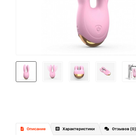
Описание
Характеристики
Отзывов (0)