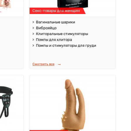
Секс-товары для женщин
Вагинальные шарики
Виброяйцо
Клиторальные стимуляторы
Помпы для клитора
Помпы и стимуляторы для груди
Смотреть все